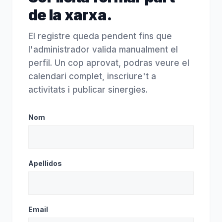
de la xarxa.
El registre queda pendent fins que
l'administrador valida manualment el
perfil. Un cop aprovat, podras veure el
calendari complet, inscriure't a
activitats i publicar sinergies.
Nom
Apellidos
Email