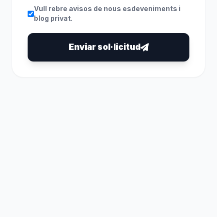
Vull rebre avisos de nous esdeveniments i
blog privat.
Enviar sol·licitud