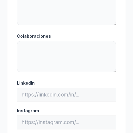
Colaboraciones
LinkedIn
Instagram