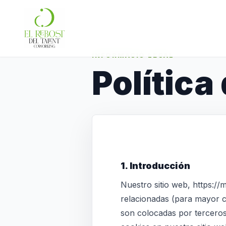
INFORMACIÓ LEGAL
Política
1. Introducción
Nuestro sitio web, https://m
relacionadas (para mayor 
son colocadas por terceros