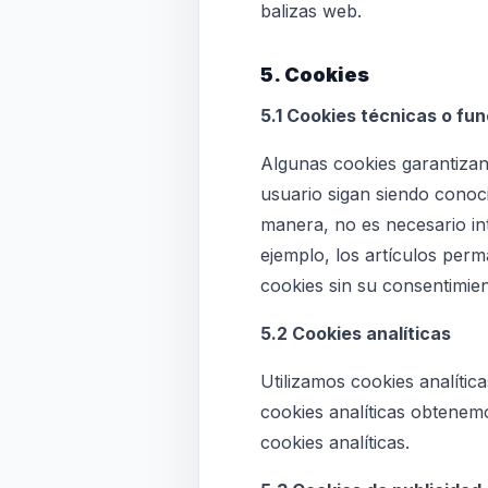
balizas web.
5. Cookies
5.1 Cookies técnicas o fu
Algunas cookies garantizan
usuario sigan siendo conocid
manera, no es necesario int
ejemplo, los artículos pe
cookies sin su consentimien
5.2 Cookies analíticas
Utilizamos cookies analític
cookies analíticas obtenem
cookies analíticas.