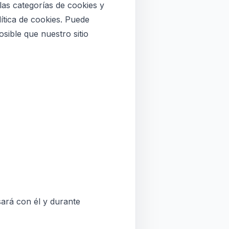
las categorías de cookies y
tica de cookies. Puede
sible que nuestro sitio
ará con él y durante