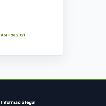
pril de 2021
Informació legal