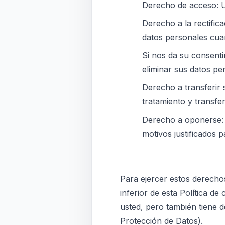
Derecho de acceso: U
Derecho a la rectific
datos personales cua
Si nos da su consenti
eliminar sus datos pe
Derecho a transferir 
tratamiento y transfer
Derecho a oponerse: 
motivos justificados 
Para ejercer estos derecho
inferior de esta Política d
usted, pero también tiene d
Protección de Datos).