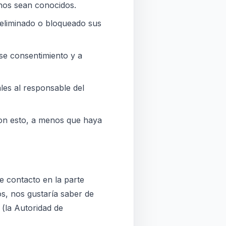
nos sean conocidos.
 eliminado o bloqueado sus
se consentimiento y a
ales al responsable del
on esto, a menos que haya
e contacto en la parte
os, nos gustaría saber de
 (la Autoridad de